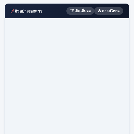
ตัวอย่างเอกสาร
เปิดเต็มจอ
ดาวน์โหลด