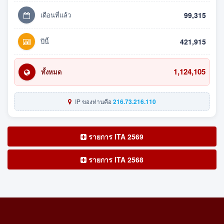
เดือนที่แล้ว
99,315
ปีนี้
421,915
1,124,105
ทั้งหมด
IP ของท่านคือ
216.73.216.110
รายการ ITA 2569
รายการ ITA 2568