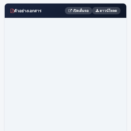
ตัวอย่างเอกสาร
เปิดเต็มจอ
ดาวน์โหลด