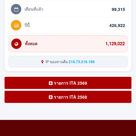
เดือนที่แล้ว
99,315
ปีนี้
426,922
1,129,022
ทั้งหมด
IP ของท่านคือ
216.73.216.198
รายการ ITA 2569
รายการ ITA 2568