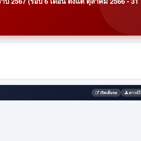
 2567 (รอบ 6 เดือน ตั้งแต่ ตุลาคม 2566 - 31
เปิดเต็มจอ
ดาวน์โ