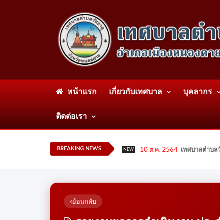
หน้าแรก
เกี่ยวกับเทศบาล
บุคลากร
ติดต่อเรา
BREAKING NEWS
10 ต.ค. 2564
เทศบาลตำบลวั
NEW
ย้อนกลับ