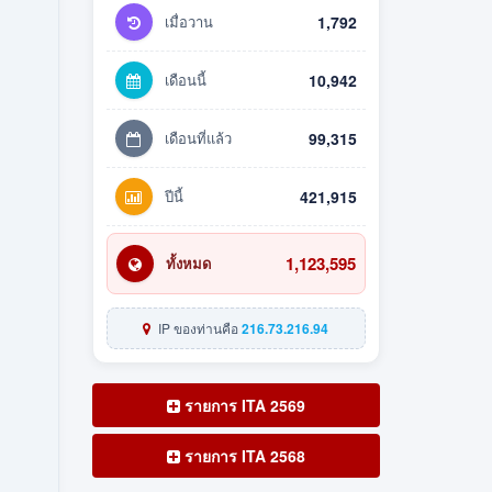
เมื่อวาน
1,792
เดือนนี้
10,942
เดือนที่แล้ว
99,315
ปีนี้
421,915
1,123,595
ทั้งหมด
IP ของท่านคือ
216.73.216.94
รายการ ITA 2569
รายการ ITA 2568