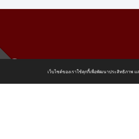
เว็บไซต์ของเราใช้คุกกี้เพื่อพัฒนาประสิทธิภาพ
เลขที่ 205