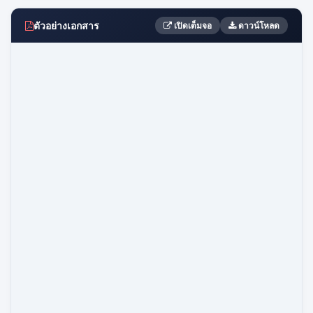
ตัวอย่างเอกสาร
เปิดเต็มจอ
ดาวน์โหลด