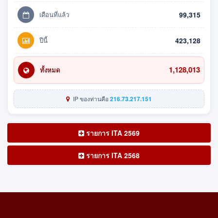
เดือนที่แล้ว
99,315
ปีนี้
423,128
1,128,013
ทั้งหมด
IP ของท่านคือ
216.73.217.151
รายการ ITA 2569
รายการ ITA 2568