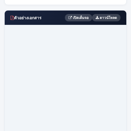
ตัวอย่างเอกสาร
เปิดเต็มจอ
ดาวน์โหลด