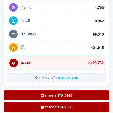
เมื่อวาน
1,792
เดือนนี้
10,942
เดือนที่แล้ว
99,315
ปีนี้
421,915
1,123,732
ทั้งหมด
IP ของท่านคือ
216.73.216.88
รายการ ITA 2569
รายการ ITA 2568