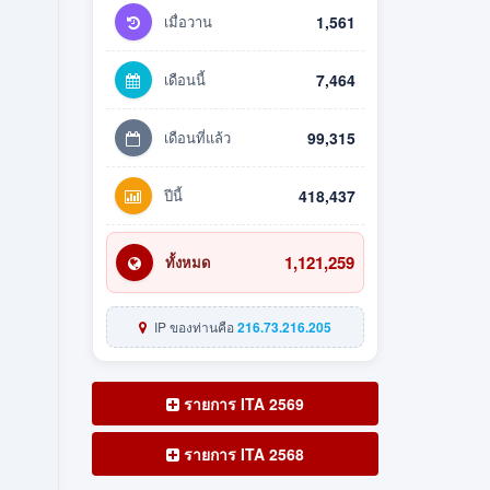
เมื่อวาน
1,561
เดือนนี้
7,464
เดือนที่แล้ว
99,315
ปีนี้
418,437
1,121,259
ทั้งหมด
IP ของท่านคือ
216.73.216.205
รายการ ITA 2569
รายการ ITA 2568