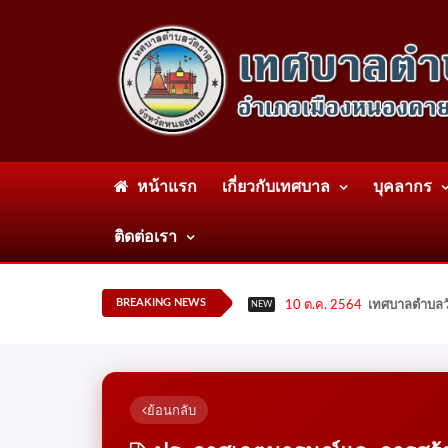
หน้าแรก
เกี่ยวกับเทศบาล
บุคลากร
ติดต่อเรา
BREAKING NEWS
10 ต.ค. 2564
เทศบาลตำบลวั
NEW
ย้อนกลับ