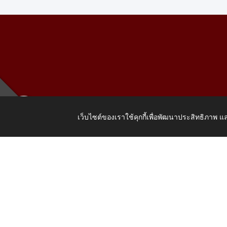
เว็บไซต์ของเราใช้คุกกี้เพื่อพัฒนาประสิทธิภาพ
เลขที่ 205