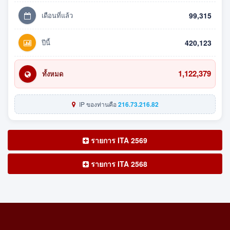
เดือนที่แล้ว
99,315
ปีนี้
420,123
1,122,379
ทั้งหมด
IP ของท่านคือ
216.73.216.82
รายการ ITA 2569
รายการ ITA 2568