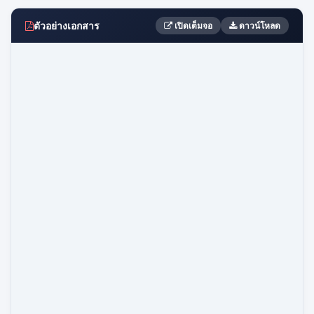
ตัวอย่างเอกสาร
เปิดเต็มจอ
ดาวน์โหลด