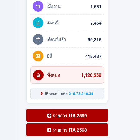
เมื่อวาน
1,561
เดือนนี้
7,464
เดือนที่แล้ว
99,315
ปีนี้
418,437
1,120,259
ทั้งหมด
IP ของท่านคือ
216.73.216.39
รายการ ITA 2569
รายการ ITA 2568