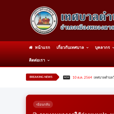
หน้าแรก
เกี่ยวกับเทศบาล
บุคลากร
ติดต่อเรา
BREAKING NEWS
10 ต.ค. 2564
เทศบาลตำบลวั
NEW
ย้อนกลับ