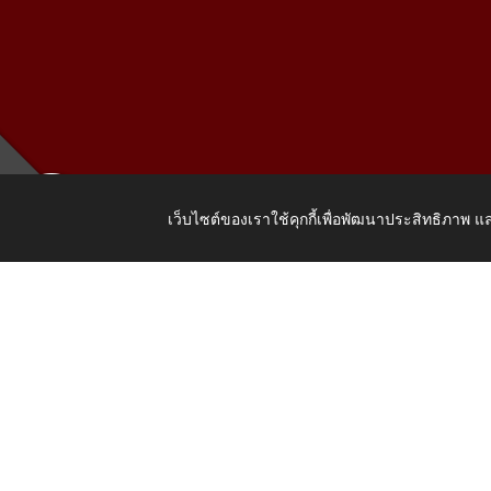
เว็บไซต์ของเราใช้คุกกี้เพื่อพัฒนาประสิทธิภาพ
เลขที่ 205