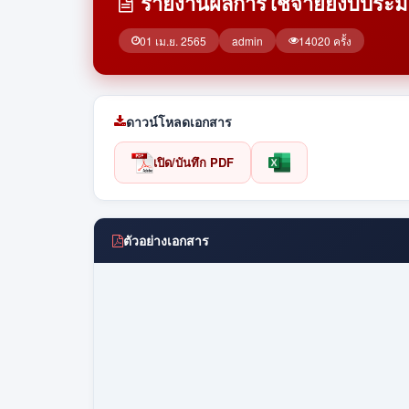
รายงานผลการใช้จ่ายยงบประ
01 เม.ย. 2565
admin
14020 ครั้ง
ดาวน์โหลดเอกสาร
เปิด/บันทึก PDF
ตัวอย่างเอกสาร