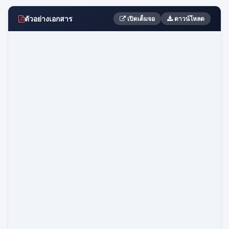
ตัวอย่างเอกสาร
เปิดเต็มจอ
ดาวน์โหลด