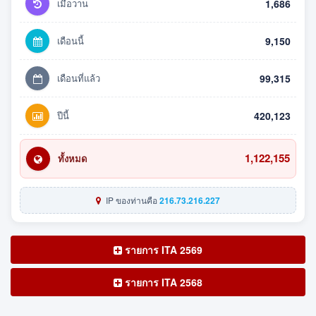
เมื่อวาน
1,686
เดือนนี้
9,150
เดือนที่แล้ว
99,315
ปีนี้
420,123
1,122,155
ทั้งหมด
IP ของท่านคือ
216.73.216.227
รายการ ITA 2569
รายการ ITA 2568