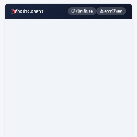
ตัวอย่างเอกสาร
เปิดเต็มจอ
ดาวน์โหลด