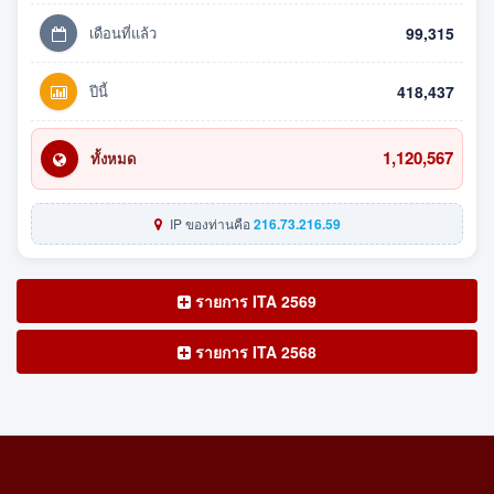
เดือนที่แล้ว
99,315
ปีนี้
418,437
1,120,567
ทั้งหมด
IP ของท่านคือ
216.73.216.59
รายการ ITA 2569
รายการ ITA 2568