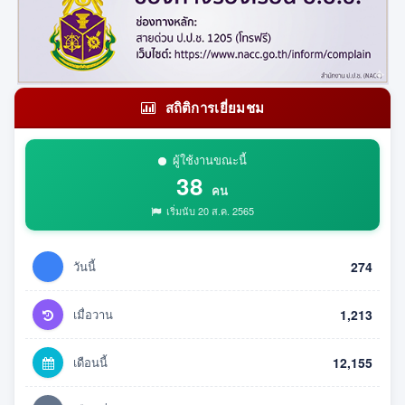
สถิติการเยี่ยมชม
ผู้ใช้งานขณะนี้
38
คน
เริ่มนับ 20 ส.ค. 2565
วันนี้
274
เมื่อวาน
1,213
เดือนนี้
12,155