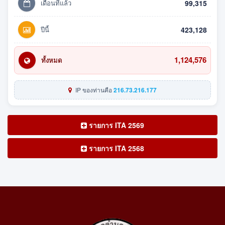
เดือนที่แล้ว
99,315
ปีนี้
423,128
1,124,576
ทั้งหมด
IP ของท่านคือ
216.73.216.177
รายการ ITA 2569
รายการ ITA 2568