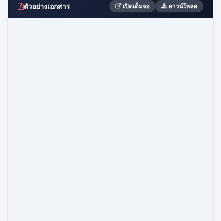
ตัวอย่างเอกสาร
เปิดเต็มจอ
ดาวน์โหลด