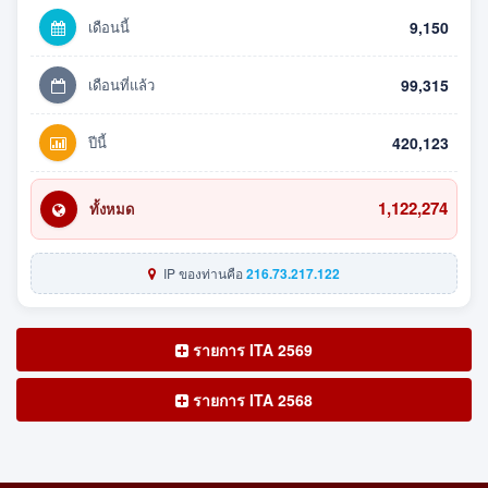
เดือนนี้
9,150
เดือนที่แล้ว
99,315
ปีนี้
420,123
1,122,274
ทั้งหมด
IP ของท่านคือ
216.73.217.122
รายการ ITA 2569
รายการ ITA 2568