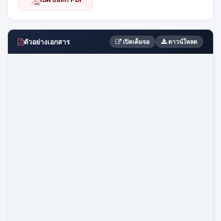
ตัวอย่างเอกสาร
เปิดเต็มจอ
ดาวน์โหลด