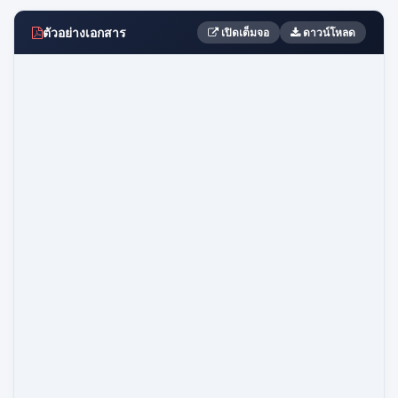
ตัวอย่างเอกสาร
เปิดเต็มจอ
ดาวน์โหลด