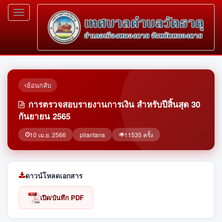
Toggle
navigation
ย้อนกลับ
การตรวจสอบรายงานการเงิน สำหรับปีสิ้นสุด 30
กันยายน 2565
10 เม.ย. 2566
pilantana
11535 ครั้ง
ดาวน์โหลดเอกสาร
เปิด/บันทึก PDF