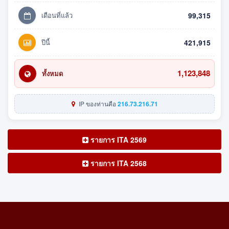
เดือนที่แล้ว
99,315
ปีนี้
421,915
1,123,848
ทั้งหมด
IP ของท่านคือ
216.73.216.71
รายการ ITA 2569
รายการ ITA 2568