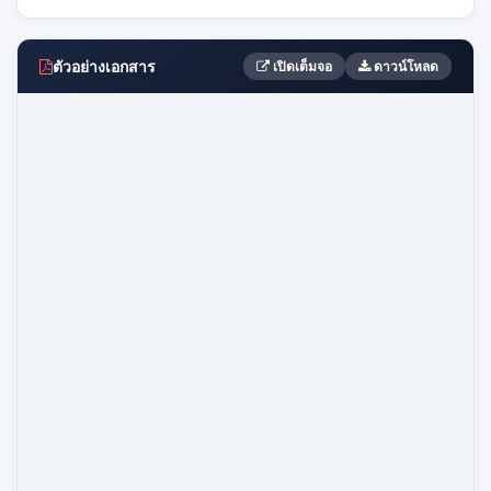
ตัวอย่างเอกสาร
เปิดเต็มจอ
ดาวน์โหลด