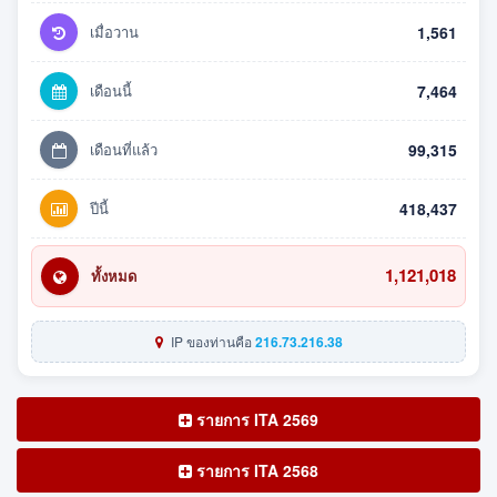
เมื่อวาน
1,561
เดือนนี้
7,464
เดือนที่แล้ว
99,315
ปีนี้
418,437
1,121,018
ทั้งหมด
IP ของท่านคือ
216.73.216.38
รายการ ITA 2569
รายการ ITA 2568