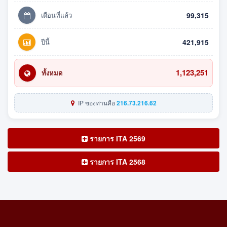
เดือนที่แล้ว
99,315
ปีนี้
421,915
1,123,251
ทั้งหมด
IP ของท่านคือ
216.73.216.62
รายการ ITA 2569
รายการ ITA 2568