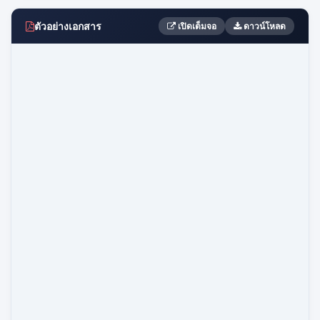
ตัวอย่างเอกสาร
เปิดเต็มจอ
ดาวน์โหลด