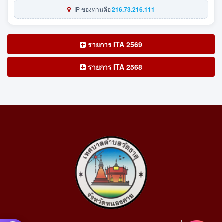
IP ของท่านคือ
216.73.216.111
รายการ ITA 2569
รายการ ITA 2568