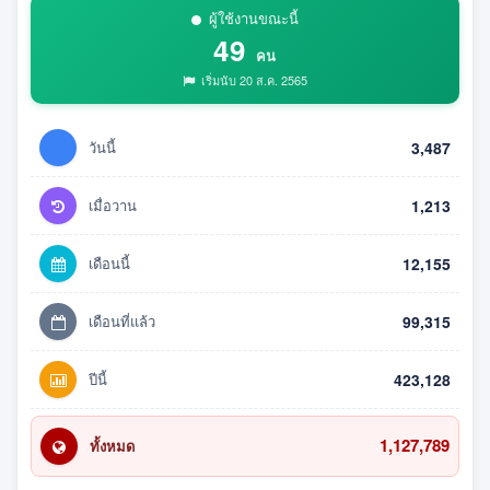
ผู้ใช้งานขณะนี้
49
คน
เริ่มนับ 20 ส.ค. 2565
วันนี้
3,487
เมื่อวาน
1,213
เดือนนี้
12,155
เดือนที่แล้ว
99,315
ปีนี้
423,128
1,127,789
ทั้งหมด