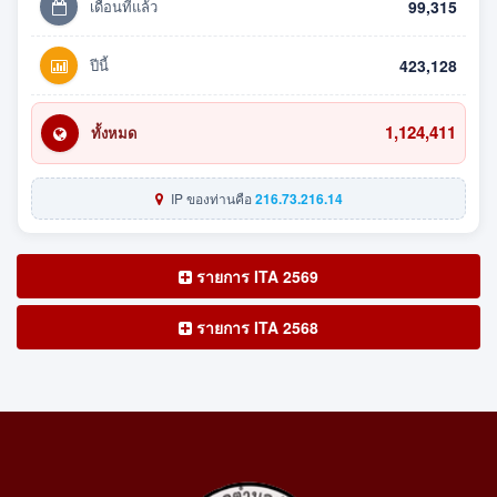
เดือนที่แล้ว
99,315
ปีนี้
423,128
1,124,411
ทั้งหมด
IP ของท่านคือ
216.73.216.14
รายการ ITA 2569
รายการ ITA 2568