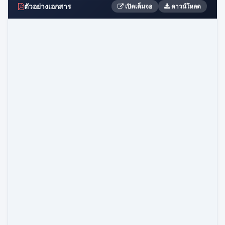
ตัวอย่างเอกสาร
เปิดเต็มจอ
ดาวน์โหลด