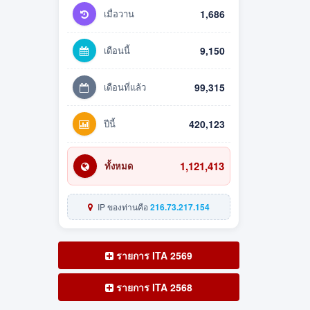
เมื่อวาน
1,686
เดือนนี้
9,150
เดือนที่แล้ว
99,315
ปีนี้
420,123
1,121,413
ทั้งหมด
IP ของท่านคือ
216.73.217.154
รายการ ITA 2569
รายการ ITA 2568