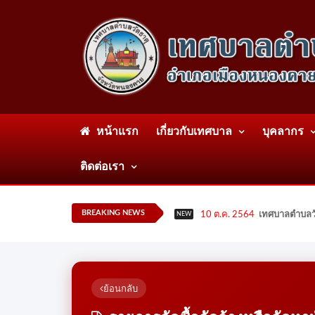
หน้าแรก
เกี่ยวกับเทศบาล
บุคลากร
ติดต่อเรา
BREAKING NEWS
10 ต.ค. 2564
เทศบาลตำบลวั
NEW
ย้อนกลับ