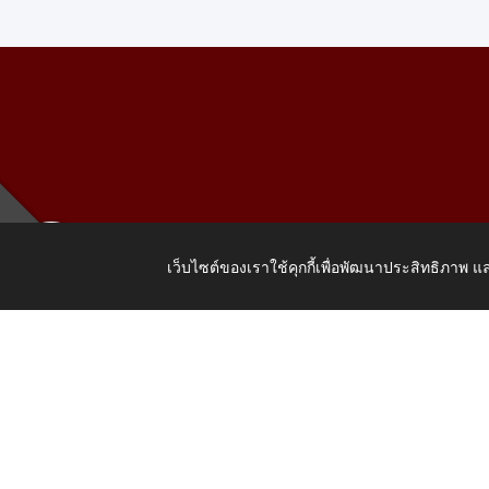
เว็บไซต์ของเราใช้คุกกี้เพื่อพัฒนาประสิทธิภาพ
เลขที่ 205