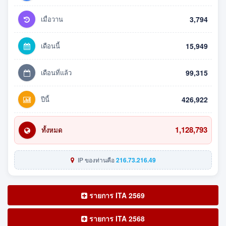
เมื่อวาน
3,794
เดือนนี้
15,949
เดือนที่แล้ว
99,315
ปีนี้
426,922
1,128,793
ทั้งหมด
IP ของท่านคือ
216.73.216.49
รายการ ITA 2569
รายการ ITA 2568