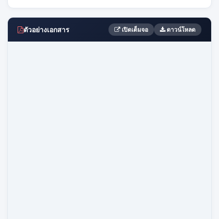
ตัวอย่างเอกสาร
เปิดเต็มจอ
ดาวน์โหลด