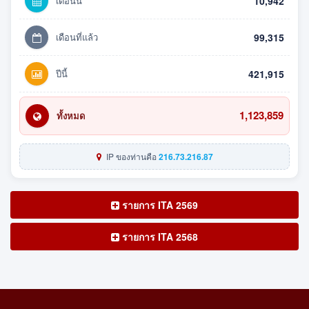
เดือนนี้
10,942
เดือนที่แล้ว
99,315
ปีนี้
421,915
1,123,859
ทั้งหมด
IP ของท่านคือ
216.73.216.87
รายการ ITA 2569
รายการ ITA 2568