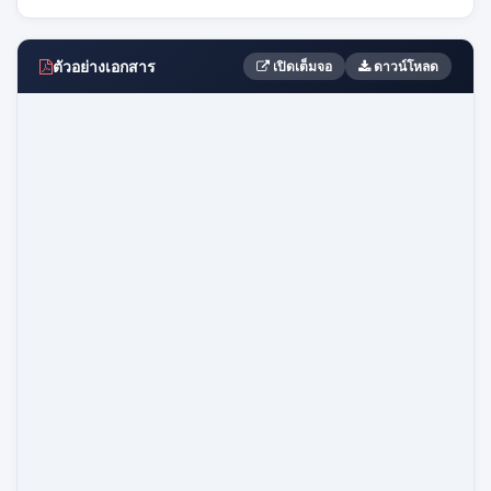
ตัวอย่างเอกสาร
เปิดเต็มจอ
ดาวน์โหลด