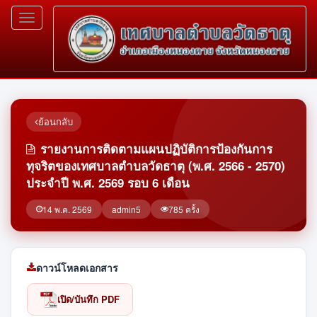
Toggle
navigation
ย้อนกลับ
รายงานการติดตามแผนปฏิบัติการป้องกันการ
ทุจริตของเทศบาลตำบลวัดธาตุ (พ.ศ. 2566 - 2570)
ประจำปี พ.ศ. 2569 รอบ 6 เดือน
14 พ.ค. 2569
admin5
785 ครั้ง
ดาวน์โหลดเอกสาร
เปิด/บันทึก PDF