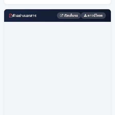
ตัวอย่างเอกสาร
เปิดเต็มจอ
ดาวน์โหลด