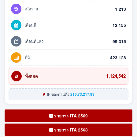
เมื่อวาน
1,213
เดือนนี้
12,155
เดือนที่แล้ว
99,315
ปีนี้
423,128
1,124,542
ทั้งหมด
IP ของท่านคือ
216.73.217.83
รายการ ITA 2569
รายการ ITA 2568