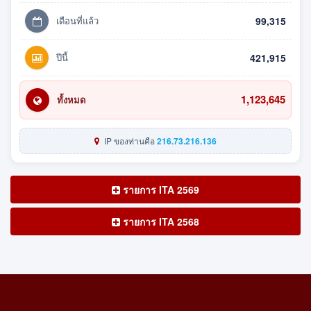
เดือนที่แล้ว
99,315
ปีนี้
421,915
1,123,645
ทั้งหมด
IP ของท่านคือ
216.73.216.136
รายการ ITA 2569
รายการ ITA 2568