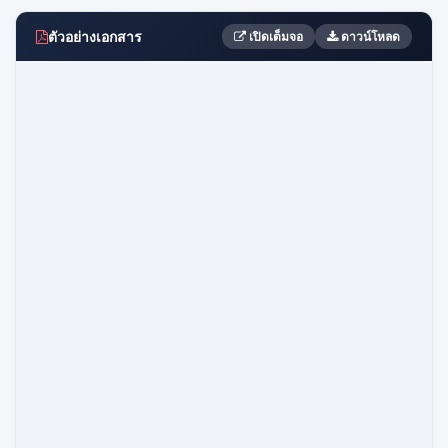
ตัวอย่างเอกสาร
เปิดเต็มจอ
ดาวน์โหลด