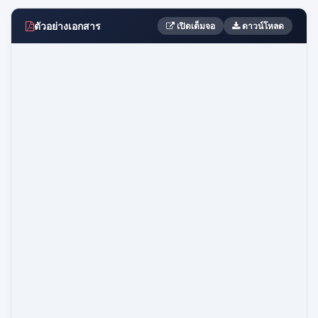
ตัวอย่างเอกสาร
เปิดเต็มจอ
ดาวน์โหลด