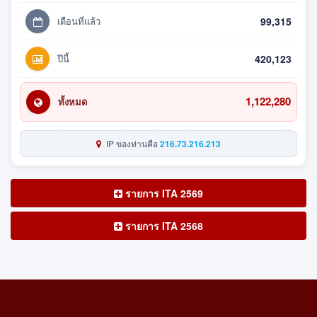
เดือนที่แล้ว
99,315
ปีนี้
420,123
1,122,280
ทั้งหมด
IP ของท่านคือ
216.73.216.213
รายการ ITA 2569
รายการ ITA 2568