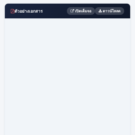
ตัวอย่างเอกสาร
เปิดเต็มจอ
ดาวน์โหลด