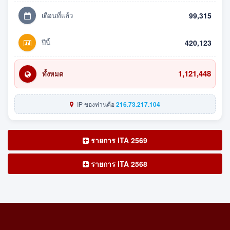
เดือนที่แล้ว
99,315
ปีนี้
420,123
1,121,448
ทั้งหมด
IP ของท่านคือ
216.73.217.104
รายการ ITA 2569
รายการ ITA 2568