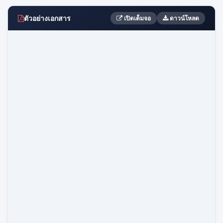
ตัวอย่างเอกสาร
เปิดเต็มจอ
ดาวน์โหลด