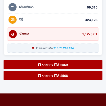
เดือนที่แล้ว
99,315
ปีนี้
423,128
1,127,981
ทั้งหมด
IP ของท่านคือ
216.73.216.134
รายการ ITA 2569
รายการ ITA 2568