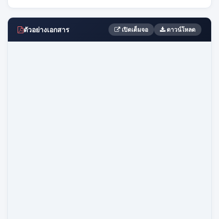
ตัวอย่างเอกสาร
เปิดเต็มจอ
ดาวน์โหลด