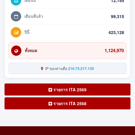
เดือนนี้
12,155
เดือนที่แล้ว
99,315
ปีนี้
423,128
1,124,970
ทั้งหมด
IP ของท่านคือ
216.73.217.130
รายการ ITA 2569
รายการ ITA 2568