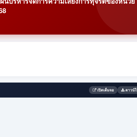
บริหารจัดการความเสี่ยงการทุจริตของหน่วย
68
เปิดเต็มจอ
ดาวน์โ