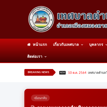
หน้าแรก
เกี่ยวกับเทศบาล
บุคลากร
ติดต่อเรา
BREAKING NEWS
10 ต.ค. 2564
เทศบาลตำบลวั
NEW
ย้อนกลับ