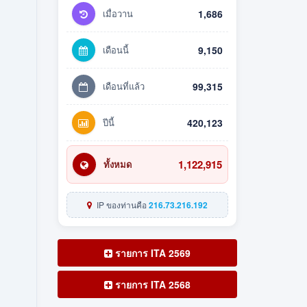
เมื่อวาน
1,686
เดือนนี้
9,150
เดือนที่แล้ว
99,315
ปีนี้
420,123
1,122,915
ทั้งหมด
IP ของท่านคือ
216.73.216.192
รายการ ITA 2569
รายการ ITA 2568