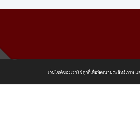
เว็บไซต์ของเราใช้คุกกี้เพื่อพัฒนาประสิทธิภาพ
เลขที่ 205