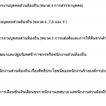
งานบุคคลส่วนท้องถิ่น (หมวด 4 การสรรหาบุคคล)
คลส่วนท้องถิ่น (หมวด 6 ,7,8 และ 9 )
านบุคคลส่วนท้องถิ่น (หมวด 5 การแต่งตั้งและการให้พ้นจากตำ
ฒนาและปฐมนิเทศข้าราชกรหรือพนักงานส่วนท้องถิ่น
ส่วนท้องถิ่น เรื่องสิทธิประโยชน์ของพนักงานจ้างองค์กรป
เลื่อนขั้นเงินเดือนขรก พนักงานเทศบาล แลพนักงานส่วนท้องถิ่