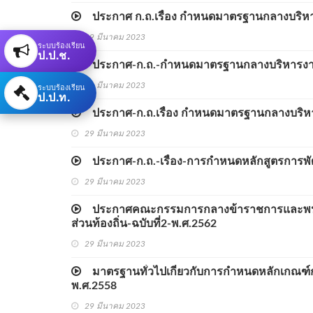
ประกาศ ก.ถ.เรื่อง กำหนดมาตรฐานกลางบริหาร
29 มีนาคม 2023
ระบบร้องเรียน
ป.ป.ช.
ประกาศ-ก.ถ.-กำหนดมาตรฐานกลางบริหารงานบุค
ระบบร้องเรียน
29 มีนาคม 2023
ป.ป.ท.
ประกาศ-ก.ถ.เรื่อง กำหนดมาตรฐานกลางบริหารง
29 มีนาคม 2023
ประกาศ-ก.ถ.-เรื่อง-การกำหนดหลักสูตรการพั
29 มีนาคม 2023
ประกาศคณะกรรมการกลางข้าราชการและพนักงาน
ส่วนท้องถิ่น-ฉบับที่2-พ.ศ.2562
29 มีนาคม 2023
มาตรฐานทั่วไปเกี่ยวกับการกำหนดหลักเกณฑ์การ
พ.ศ.2558
29 มีนาคม 2023