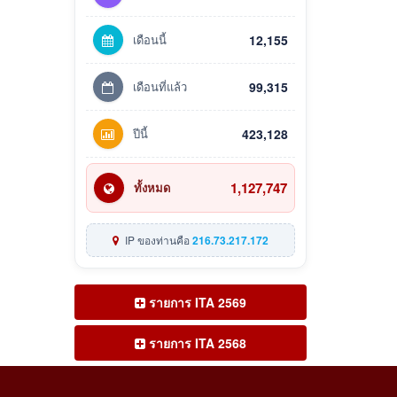
เดือนนี้
12,155
เดือนที่แล้ว
99,315
ปีนี้
423,128
1,127,747
ทั้งหมด
IP ของท่านคือ
216.73.217.172
รายการ ITA 2569
รายการ ITA 2568