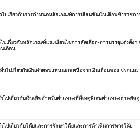
วไปเกี่ยวกับการกำหนดหลักเกณฑ์การเลื่อนขั้นเงินเดือนข้าราชก
เกี่ยวกับหลักเกณฑ์และเงื่อนไขการคัดเลือก-การบรรจุแต่งตั้งฯ 
ินเดือน
ั่วไปเกี่ยวกับเงินค่าตอบแทนนอกเหนือจากเงินเดือนของ ขรกและ
เกี่ยวกับเงินเพิ่มสำหรับตำแหน่งที่มีเหตุพิเศษตำแหน่งด้านพัสดุ
ไปเกี่ยวกับวินัยและการรักษาวินัยและการดำเนินการทางวินัย