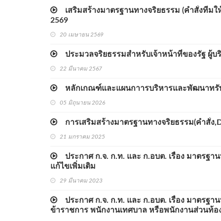
เสริมสร้างมาตรฐานทางจริยธรรม (คำสั่งทีมใ
2569
20 เมษายน 2569
ประมวลจริยธรรมสำหรับเจ้าหน้าที่ของรัฐ ผู้บริ
22 มีนาคม 2567
หลักเกณฑ์และแผนกาารบริหารและพัฒนาทรัพ
05 มิถุนายน 2026
การเสริมสร้างมาตรฐานทางจริยธรรม(คำสั่ง,
21 มกราคม 2025
ประกาศ ก.จ. ก.ท. และ ก.อบต. เรื่อง มาตรฐานทั
แก้ไขเพิ่มเติม
29 มีนาคม 2023
ประกาศ ก.จ. ก.ท. และ ก.อบต. เรื่อง มาตรฐานท
ข้าราชการ พนักงานเทศบาล หรือพนักงานส่วนท้องถิ