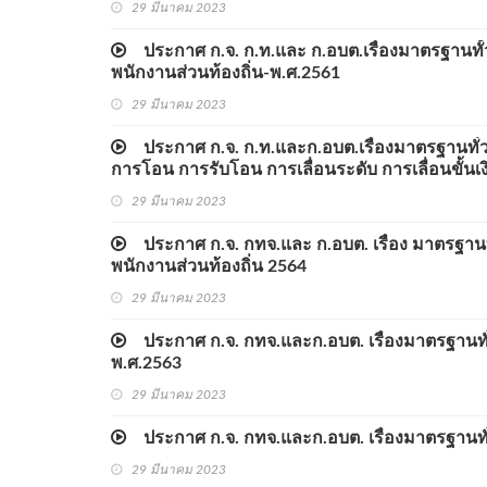
29 มีนาคม 2023
ประกาศ ก.จ. ก.ท.และ ก.อบต.เรื่องมาตรฐานทั้่
พนักงานส่วนท้องถิ่น-พ.ศ.2561
29 มีนาคม 2023
ประกาศ ก.จ. ก.ท.และก.อบต.เรื่องมาตรฐานทั่วไป
การโอน การรับโอน การเลื่อนระดับ การเลื่อนขั้นเง
29 มีนาคม 2023
ประกาศ ก.จ. กทจ.และ ก.อบต. เรื่อง มาตรฐานท
พนักงานส่วนท้องถิ่น 2564
29 มีนาคม 2023
ประกาศ ก.จ. กทจ.และก.อบต. เรื่องมาตรฐานทั่วไป
พ.ศ.2563
29 มีนาคม 2023
ประกาศ ก.จ. กทจ.และก.อบต. เรื่องมาตรฐานทั่ว
29 มีนาคม 2023