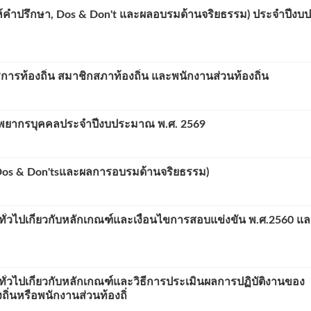
ห้คำปรึกษา, Dos & Don't และผลอบรมด้านจริยธรรม) ประจำปีง
การท้องถิ่น สมาชิกสภาท้องถิ่น และพนักงานส่วนท้องถิ่น
ยากรบุคคลประจำปีงบประมาณ พ.ศ. 2569
Dos & Don'tsและผลการอบรมด้านจริยธรรม)
่วไปเกี่ยวกับหลักเกณฑ์และเงื่อนไขการสอบแข่งขัน พ.ศ.2560 และ
ั่วไปเกี่ยวกับหลักเกณฑ์และวิธีการประเมินผลการปฏิบัติงานของ
่นหรือพนักงานส่วนท้องถิ่