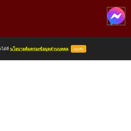
ได้ที่
นโยบายคุ้มครองข้อมูลส่วนบุคคล
.
ยอมรับ
องคาย 43000
หน้าแรก
ผู้ดูแลระบบ