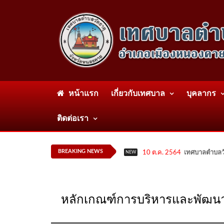
หน้าแรก
เกี่ยวกับเทศบาล
บุคลากร
ติดต่อเรา
BREAKING NEWS
10 ต.ค. 2564
เทศบาลตำบลวั
NEW
หลักเกณฑ์การบริหารและพัฒน