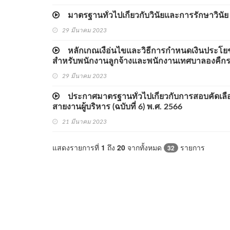
มาตรฐานทั่วไปเกี่ยวกับวินัยและการรักษาวินั
29 มีนาคม 2023
หลักเกณเงือ่นไขและวิธีการกำหนดเงินประโยชน์
สำหรับพนักงานลูกจ้างและพนักงานเทศบาลองคืกรป
29 มีนาคม 2023
ประกาศมาตรฐานทั่วไปเกี่ยวกับการสอบคัดเลือ
สายงานผู้บริหาร (ฉบับที่ 6) พ.ศ. 2566
21 มีนาคม 2023
แสดงรายการที่
1
ถึง
20
จากทั้งหมด
รายการ
32