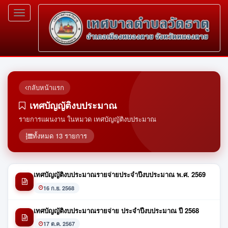
Toggle
navigation
กลับหน้าแรก
เทศบัญญัติงบประมาณ
รายการแผนงาน ในหมวด เทศบัญญัติงบประมาณ
ทั้งหมด 13 รายการ
เทศบัญญัติงบประมาณรายจ่ายประจำปีงบประมาณ พ.ศ. 2569
16 ก.ย. 2568
เทศบัญญัติงบประมาณรายจ่าย ประจำปีงบประมาณ ปี 2568
17 ต.ค. 2567