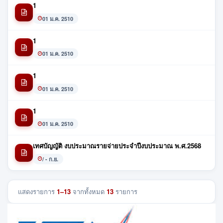
1
01 ม.ค. 2510
1
01 ม.ค. 2510
1
01 ม.ค. 2510
1
01 ม.ค. 2510
เทศบัญญัติ งบประมาณรายจ่ายประจำปีงบประมาณ พ.ศ.2568
/ - ก.ย.
แสดงรายการ
1–13
จากทั้งหมด
13
รายการ