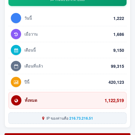
วันนี้
1,222
เมื่อวาน
1,686
เดือนนี้
9,150
เดือนที่แล้ว
99,315
ปีนี้
420,123
1,122,519
ทั้งหมด
IP ของท่านคือ
216.73.216.51