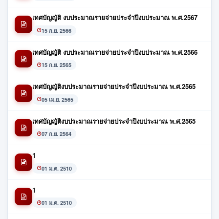
เทศบัญญัติ งบประมาณรายจ่ายประจำปีงบประมาณ พ.ศ.2567
15 ก.ย. 2566
เทศบัญญัติ งบประมาณรายจ่ายประจำปีงบประมาณ พ.ศ.2566
15 ก.ย. 2565
เทศบัญญัติงบประมาณรายจ่ายประจำปีงบประมาณ พ.ศ.2565
05 เม.ย. 2565
เทศบัญญัติงบประมาณรายจ่ายประจำปีงบประมาณ พ.ศ.2565
07 ก.ย. 2564
1
01 ม.ค. 2510
1
01 ม.ค. 2510