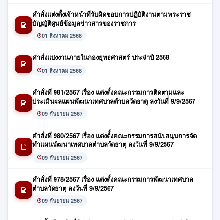
คำสั่งแต่งตั้งเจ้าหน้าที่รับผิดชอบการปฏิบัติงานตามพระราช
บัญญัติศูนย์ข้อมูลข่าวสารของราชการ
01 สิงหาคม 2568
คำสั่งแบ่งงานภายในกองยุทธศาสตร์ ประจำปี 2568
01 สิงหาคม 2568
คำสั่งที่ 981/2567 เรื่อง แต่งตั้งคณะกรรมการติดตามและ
ประเมินผลแผนพัฒนาเทศบาลตำบลวัดธาตุ ลงวันที่่ 9/9/2567
09 กันยายน 2567
คำสั่งที่ 980/2567 เรื่อง แต่งตัั้งคณะกรรมการสนับสนุนการจัด
ทำแผนพัฒนาเทศบาลตำบลวัดธาตุ ลงวันที่ 9/9/2567
09 กันยายน 2567
คำสั่งที่ 978/2567 เรื่อง แต่งตั้งคณะกรรมการพัฒนาเทศบาล
ตำบลวัดธาตุ ลงวันที่ 9/9/2567
09 กันยายน 2567