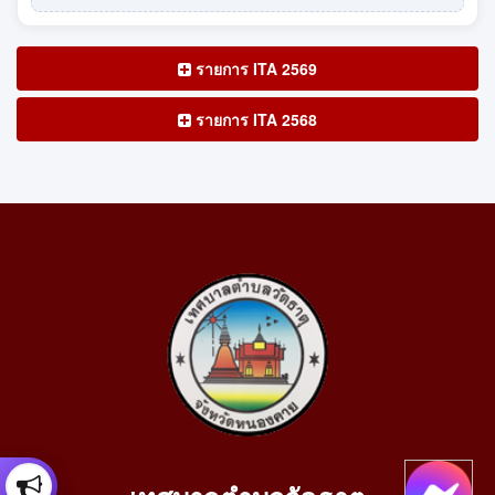
รายการ ITA 2569
รายการ ITA 2568