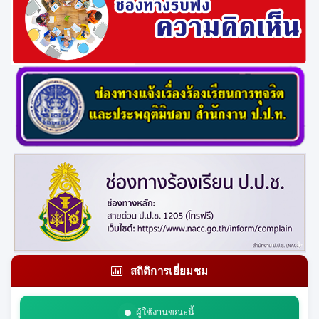
สถิติการเยี่ยมชม
ผู้ใช้งานขณะนี้