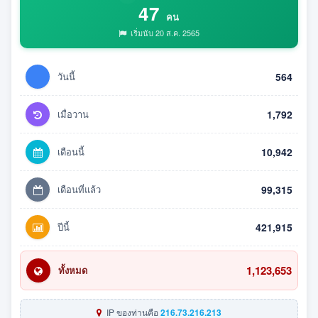
47
คน
เริ่มนับ 20 ส.ค. 2565
วันนี้
564
เมื่อวาน
1,792
เดือนนี้
10,942
เดือนที่แล้ว
99,315
ปีนี้
421,915
1,123,653
ทั้งหมด
IP ของท่านคือ
216.73.216.213