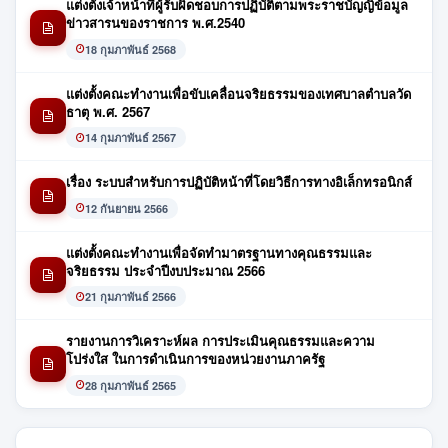
แต่งตั้งเจ้าหน้าที่ผู้รับผิดชอบการปฏิบัติตามพระราชบัญญิข้อมูล
ข่าวสารนของราชการ พ.ศ.2540
18 กุมภาพันธ์ 2568
แต่งตั้งคณะทำงานเพื่อขับเคลื่อนจริยธรรมของเทศบาลตำบลวัด
ธาตุ พ.ศ. 2567
14 กุมภาพันธ์ 2567
เรื่อง ระบบสำหรับการปฏิบัติหน้าที่โดยวิธีการทางอิเล็กทรอนิกส์
12 กันยายน 2566
แต่งตั้งคณะทำงานเพื่อจัดทำมาตรฐานทางคุณธรรมและ
จริยธรรม ประจำปีงบประมาณ 2566
21 กุมภาพันธ์ 2566
รายงานการวิเคราะห์ผล การประเมินคุณธรรมและความ
โปร่งใส ในการดำเนินการของหน่วยงานภาครัฐ
28 กุมภาพันธ์ 2565