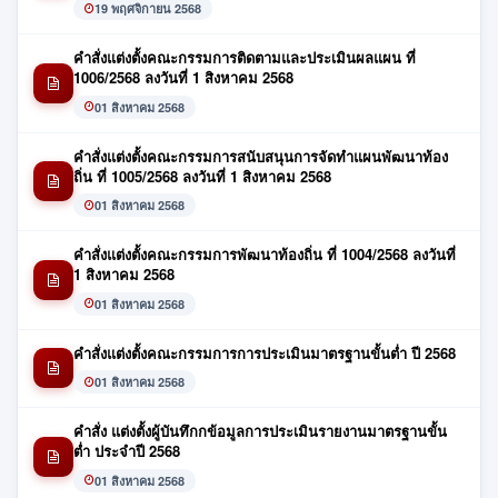
19 พฤศจิกายน 2568
คำสั่งแต่งตั้งคณะกรรมการติดตามและประเมินผลแผน ที่
1006/2568 ลงวันที่ 1 สิงหาคม 2568
01 สิงหาคม 2568
คำสั่งแต่งตั้งคณะกรรมการสนับสนุนการจัดทำแผนพัฒนาท้อง
ถิ่น ที่ 1005/2568 ลงวันที่ 1 สิงหาคม 2568
01 สิงหาคม 2568
คำสั่งแต่งตั้งคณะกรรมการพัฒนาท้องถิ่น ที่ 1004/2568 ลงวันที่
1 สิงหาคม 2568
01 สิงหาคม 2568
คำสั่งแต่งตั้งคณะกรรมการการประเมินมาตรฐานขั้นต่ำ ปี 2568
01 สิงหาคม 2568
คำสั่ง แต่งตั้งผู้บันทึกกข้อมูลการประเมินรายงานมาตรฐานขั้น
ต่ำ ประจำปี 2568
01 สิงหาคม 2568