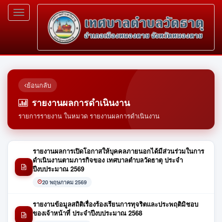
Toggle
navigation
ย้อนกลับ
รายงานผลการดำเนินงาน
รายการรายงาน ในหมวด รายงานผลการดำเนินงาน
รายงานผลการเปิดโอกาสให้บุคคลภายนอกได้มีส่วนร่วมในการ
ดำเนินงานตามภารกิจของ เทศบาลตำบลวัดธาตุ ประจำ
ปีงบประมาณ 2569
20 พฤษภาคม 2569
รายงานข้อมูลสถิติเรื่องร้องเรียนการทุจริตและประพฤติมิชอบ
ของเจ้าหน้าที่ ประจำปีงบประมาณ 2568