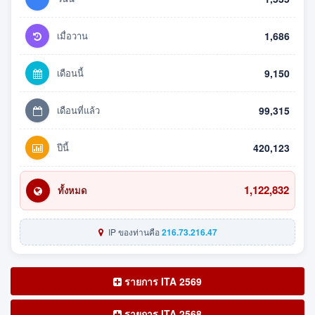
เมื่อวาน
1,686
เดือนนี้
9,150
เดือนที่แล้ว
99,315
ปีนี้
420,123
1,122,832
ทั้งหมด
IP ของท่านคือ
216.73.216.47
รายการ ITA 2569
รายการ ITA 2568