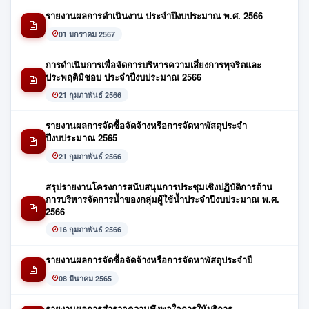
รายงานผลการดำเนินงาน ประจำปีงบประมาณ พ.ศ. 2566
01 มกราคม 2567
การดำเนินการเพื่อจัดการบริหารความเสี่ยงการทุจริตและ
ประพฤติมิชอบ ประจำปีงบประมาณ 2566
21 กุมภาพันธ์ 2566
รายงานผลการจัดซื้อจัดจ้างหรือการจัดหาพัสดุประจำ
ปีงบประมาณ 2565
21 กุมภาพันธ์ 2566
สรุปรายงานโครงการสนับสนุนการประชุมเชิงปฏิบัติการด้าน
การบริหารจัดการน้ำของกลุ่มผู้ใช้น้ำประจำปีงบประมาณ พ.ศ.
2566
16 กุมภาพันธ์ 2566
รายงานผลการจัดซื้อจัดจ้างหรือการจัดหาพัสดุประจำปี
08 มีนาคม 2565
รายงานผลการสำรวจความพึงพอใจการให้บริการ