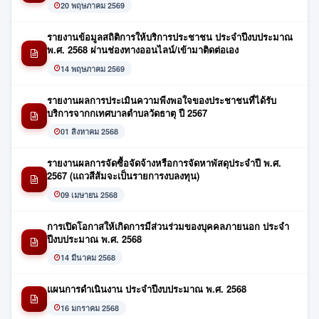
20 พฤษภาคม 2569
รายงานข้อมูลสถิติการให้บริการประชาชน ประจำปีงบประมาณ
พ.ศ. 2568 ผ่านช่องทางออนไลน์/เข้ามาติดต่อเอง
14 พฤษภาคม 2569
รายงานผลการประเมินความพีงพอใจของประชาชนที่ได้รับ
บริการจากกเทศบาลตำบลวัดธาตุ ปี 2567
01 สิงหาคม 2568
รายงานผลการจัดซื้อจัดจ้างหรือการจัดหาพัสดุประจำปี พ.ศ.
2567 (แถวสีส้มจะเป็นรายการงบลงทุน)
09 เมษายน 2568
การเปิดโอกาสให้เกิดการมีส่วนร่วมของบุคคลภายนอก ประจำ
ปีงบประมาณ พ.ศ. 2568
14 มีนาคม 2568
แผนการดำเนินงาน ประจำปีงบประมาณ พ.ศ. 2568
16 มกราคม 2568