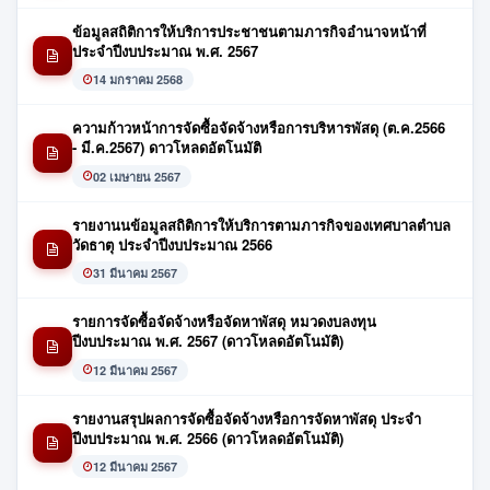
ข้อมูลสถิติการให้บริการประชาชนตามภารกิจอำนาจหน้าที่
ประจำปีงบประมาณ พ.ศ. 2567
14 มกราคม 2568
ความก้าวหน้าการจัดซื้อจัดจ้างหรือการบริหารพัสดุ (ต.ค.2566
- มี.ค.2567) ดาวโหลดอัตโนมัติ
02 เมษายน 2567
รายงานนข้อมูลสถิติการให้บริการตามภารกิจของเทศบาลตำบล
วัดธาตุ ประจำปีงบประมาณ 2566
31 มีนาคม 2567
รายการจัดซื้อจัดจ้างหรือจัดหาพัสดุ หมวดงบลงทุน
ปีงบประมาณ พ.ศ. 2567 (ดาวโหลดอัตโนมัติ)
12 มีนาคม 2567
รายงานสรุปผลการจัดซื้อจัดจ้างหรือการจัดหาพัสดุ ประจำ
ปีงบประมาณ พ.ศ. 2566 (ดาวโหลดอัตโนมัติ)
12 มีนาคม 2567