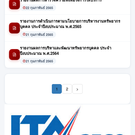
22 กุมภาพันธ์ 2565
รายงานการดำเนินการตามนโยบายการบริหารงานทรัพยากร
บุคคล ประจำปีงบประมาณ พ.ศ.2565
21 กุมภาพันธ์ 2565
รายงานผลการบริหาและพัฒนาทรัพยากรบุคคล ประจำ
ปีงบประมาณ พ.ศ.2564
21 กุมภาพันธ์ 2565
1
2
>
(current)