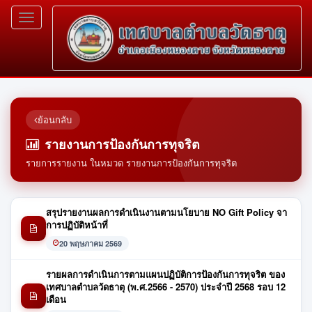
Toggle
navigation
ย้อนกลับ
รายงานการป้องกันการทุจริต
รายการรายงาน ในหมวด รายงานการป้องกันการทุจริต
สรุปรายงานผลการดำเนินงานตามนโยบาย NO Gift Policy จา
การปฏิบัติหน้าที่
20 พฤษภาคม 2569
รายผลการดำเนินการตามแผนปฏิบัติการป้องกันการทุจริต ของ
เทศบาลตำบลวัดธาตุ (พ.ศ.2566 - 2570) ประจำปี 2568 รอบ 12
เดือน