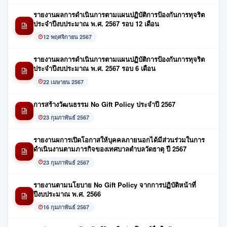
รายงานผลการดำเนินการตามแผนปฏิบัติการป้องกันการทุจริต
ประจำปีงบประมาณ พ.ศ. 2567 รอบ 12 เดือน
12 พฤศจิกายน 2567
รายงานผลการดำเนินการตามแผนปฏิบัติการป้องกันการทุจริต
ประจำปีงบประมาณ พ.ศ. 2567 รอบ 6 เดือน
22 เมษายน 2567
การสร้างวัฒนธรรม No Gift Policy ประจำปี 2567
23 กุมภาพันธ์ 2567
รายงานผการเปิดโอกาสให้บุคคลภายนอกได้มีส่วนร่วมในการ
ดำเนินงานตามภารกิจของเทศบาลตำบลวัดธาตุ ปี 2567
23 กุมภาพันธ์ 2567
รายงานตามนโยบาย No Gift Policy จากการปฏิบัติหน้าที่
ปีงบประมาณ พ.ศ. 2566
16 กุมภาพันธ์ 2567