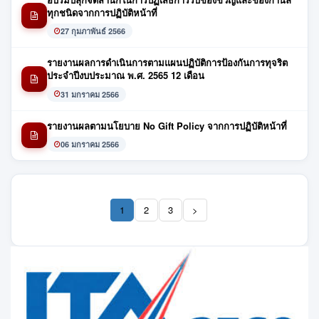
ทุกชนิดจากการปฏิบัติหน้าที่
27 กุมภาพันธ์ 2566
รายงานผลการดำเนินการตามแผนปฏิบัติการป้องกันการทุจริต
ประจำปีงบประมาณ พ.ศ. 2565 12 เดือน
31 มกราคม 2566
รายงานผลตามนโยบาย No Gift Policy จากการปฏิบัติหน้าที่
06 มกราคม 2566
1
2
3
>
(current)