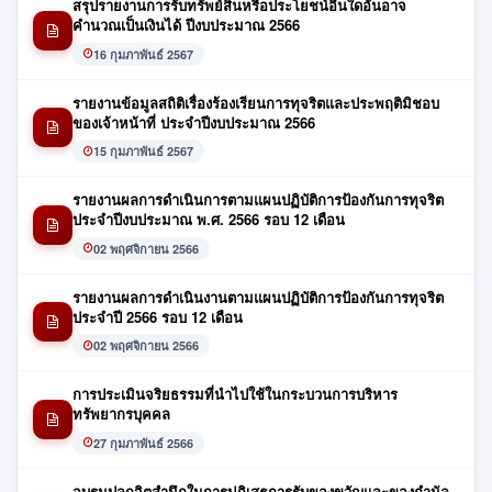
สรุปรายงานการรับทรัพย์สินหรือประโยชน์อื่นใดอันอาจ
คำนวณเป็นเงินได้ ปีงบประมาณ 2566
16 กุมภาพันธ์ 2567
รายงานข้อมูลสถิติเรื่องร้องเรียนการทุจริตและประพฤติมิชอบ
ของเจ้าหน้าที่ ประจำปีงบประมาณ 2566
15 กุมภาพันธ์ 2567
รายงานผลการดำเนินการตามแผนปฏิบัติการป้องกันการทุจริต
ประจำปีงบประมาณ พ.ศ. 2566 รอบ 12 เดือน
02 พฤศจิกายน 2566
รายงานผลการดำเนินงานตามแผนปฏิบัติการป้องกันการทุจริต
ประจำปี 2566 รอบ 12 เดือน
02 พฤศจิกายน 2566
การประเมินจริยธรรมที่นำไปใช้ในกระบวนการบริหาร
ทรัพยากรบุคคล
27 กุมภาพันธ์ 2566
อบรมปลุกจิตสำนึกในการปฏิเสธการรับของขวัญและของกำนัล