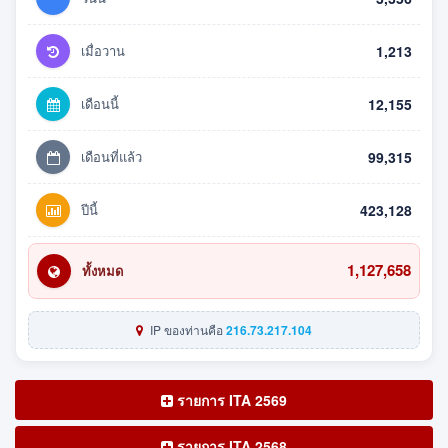
เมื่อวาน
1,213
เดือนนี้
12,155
เดือนที่แล้ว
99,315
ปีนี้
423,128
1,127,658
ทั้งหมด
IP ของท่านคือ
216.73.217.104
รายการ ITA 2569
รายการ ITA 2568