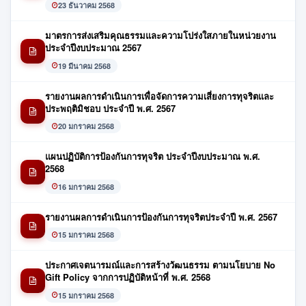
23 ธันวาคม 2568
มาตรการส่งเสริมคุณธรรมและความโปร่งใสภายในหน่วยงาน
ประจำปีงบประมาณ 2567
19 มีนาคม 2568
รายงานผลการดำเนินการเพื่อจัดการความเสี่ยงการทุจริตและ
ประพฤติมิชอบ ประจำปี พ.ศ. 2567
20 มกราคม 2568
แผนปฏิบัติการป้องกันการทุจริต ประจำปีงบประมาณ พ.ศ.
2568
16 มกราคม 2568
รายงานผลการดำเนินการป้องกันการทุจริตประจำปี พ.ศ. 2567
15 มกราคม 2568
ประกาศเจตนารมณ์และการสร้างวัฒนธรรม ตามนโยบาย No
Gift Policy จากการปฏิบัติหน้าที่ พ.ศ. 2568
15 มกราคม 2568