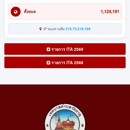
1,124,191
ทั้งหมด
IP ของท่านคือ
216.73.216.169
รายการ ITA 2569
รายการ ITA 2568