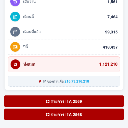
เมื่อวาน
1,561
เดือนนี้
7,464
เดือนที่แล้ว
99,315
ปีนี้
418,437
1,121,210
ทั้งหมด
IP ของท่านคือ
216.73.216.218
รายการ ITA 2569
รายการ ITA 2568