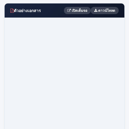
ตัวอย่างเอกสาร
เปิดเต็มจอ
ดาวน์โหลด