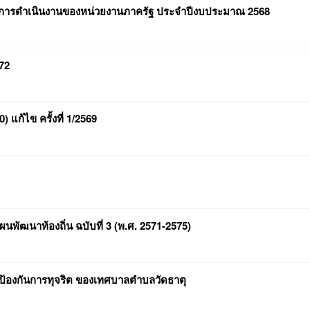
การดำเนินงานของหน่วยงานภาครัฐ ประจำปีงบประมาณ 2568
72
แก้ไข ครั้งที่ 1/2569
ผนพัฒนาท้องถิ่น ฉบับที่ 3 (พ.ศ. 2571-2575)
้องกันการทุจริต ของเทศบาลตำบลวัดธาตุ