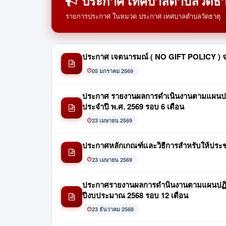
ประกาศ เทศบาลตำบลวัดธา
รายการประกาศ ในหมวด ประกาศ เทศบาลตำบลวัดธาตุ
ประกาศ เจตนารมณ์ ( NO GIFT POLICY ) จา
05 มกราคม 2569
ประกาศ รายงานผลการดำเนินงานตามแผนปฏิบ
ประจำปี พ.ศ. 2569 รอบ 6 เดือน
23 เมษายน 2569
ประกาศหลักเกณฑ์และวิธีการสำหรับให้ประ
23 เมษายน 2569
ประกาศรายงานผลการดำนินงานตามแผนปฏิบัต
ปีงบประมาณ 2568 รอบ 12 เดือน
23 ธันวาคม 2568