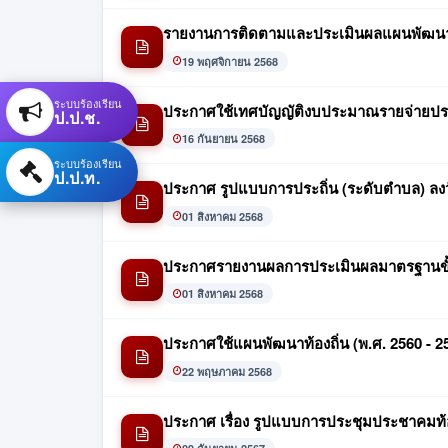
รายงานการติดตามและประเมินผลแผนพัฒนาท
19 พฤศจิกายน 2568
ระบบร้องเรียน
ประกาศใช้เทศบัญญัติงบประมาณรายจ่ายปร
ป.ป.ช.
16 กันยายน 2568
ระบบร้องเรียน
ป.ป.ท.
ประกาศ รูปแบบการประถิ่น (ระดับตำบล) ลงวั
01 สิงหาคม 2568
ประกาศรายงานผลการประเมินผลมาตรฐานขั้
01 สิงหาคม 2568
ประกาศใช้แผนพัฒนาท้องถิ่น (พ.ศ. 2560 - 257
22 พฤษภาคม 2568
ประกาศ เรื่อง รูปแบบการประชุมประชาคมท้อ