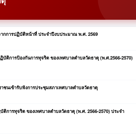
ตุ
กการปฏิบัติหน้าที่ ประจำปีงบประมาณ พ.ศ. 2569
ัติการป้องกันการทุจริต ของเทศบาลตำบลวัดธาตุ (พ.ศ.2566-2570)
ชาชนเข้ารับฟังการประชุมสภาเทศบาลตำบลวัดธาตุ
ิการทุจริต ของเทศบาลตำบลวัดธาตุ (พ.ศ. 2566-2570) ประจำ