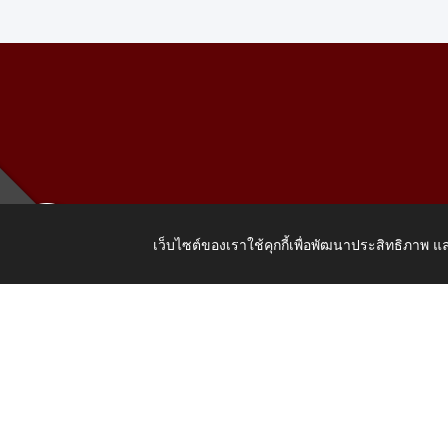
เว็บไซต์ของเราใช้คุกกี้เพื่อพัฒนาประสิทธิภาพ
เลขที่ 205