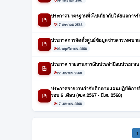
09 กันยายน 2567
ประกาศมาตรฐานทั่วไปเกี่ยวกับวินัยแลการรัก
17 มกราคม 2563
ประกาศการจัดตั้งศููนย์ข้อมูลข่าวสารเทศบา
03 พฤศจิกายน 2558
ประกาศ รายงานการเงินประจำปีงบประมาณ 
22 เมษายน 2568
ประกาศรายงานกำกับติดตามแผนปฏิบัติการป้
รอบ 6 เดือน (ต.ค.2567 - มี.ต. 2568)
17 เมษายน 2568
1