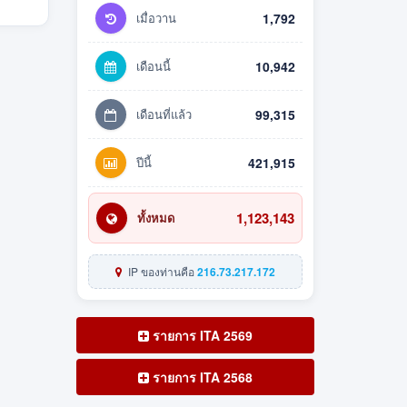
เมื่อวาน
1,792
เดือนนี้
10,942
เดือนที่แล้ว
99,315
ปีนี้
421,915
1,123,143
ทั้งหมด
IP ของท่านคือ
216.73.217.172
รายการ ITA 2569
รายการ ITA 2568