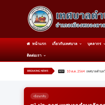
หน้าแรก
เกี่ยวกับเทศบาล
บุคลากร
ติดต่อเรา
BREAKING NEWS
10 ต.ค. 2564
เทศบาลตำบลวั
NEW
ย้อนกลับ