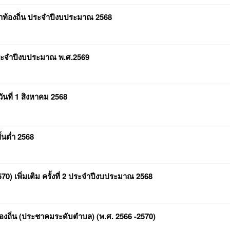
้องถิ่น ประจำปีงบประมาณ 2568
ะจำปีงบประมาณ พ.ศ.2569
นที่ 1 สิงหาคม 2568
นต่ำ 2568
0) เพิ่มเติม ครั้งที่ 2 ประจำปีงบประมาณ 2568
งถิ่น (ประชาคมระดับตำบล) (พ.ศ. 2566 -2570)