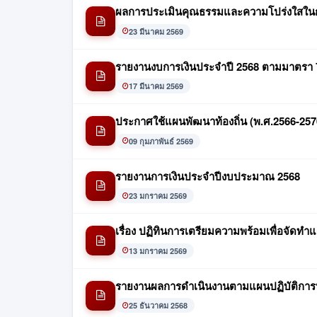
ผลการประเมินคุณธรรมและความโปร่งใสใน
23 มีนาคม 2569
รายงานงบการเงินประจำปี 2568 ตามมาตรา 
17 มีนาคม 2569
ประกาศใช้แผนพัฒนาท้องถิ่น (พ.ศ.2566-2570) 
09 กุมภาพันธ์ 2569
รายงานการเงินประจำปีงบประมาณ 2568
23 มกราคม 2569
เรื่อง ปฏิทินการเตรียมความพร้อมเพื่อจัดทำแ
13 มกราคม 2569
รายงานผลการดำเนินงานตามแผนปฏิบัติการป
25 ธันวาคม 2568