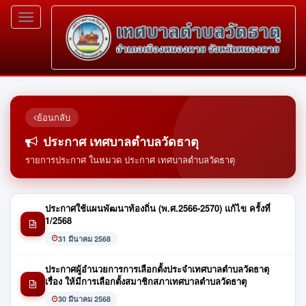
Toggle
navigation
ย้อนกลับ
ประกาศ เทศบาลตำบลวัดธาตุ
รายการประกาศ ในหมวด ประกาศ เทศบาลตำบลวัดธาตุ
ประกาศใช้แผนพัฒนาท้องถิ่น (พ.ศ.2566-2570) แก้ไข ครั้งที่
1/2568
31 มีนาคม 2568
ประกาศผู้อำนวยการการเลือกตั้งประจำเทศบาลตำบลวัดธาตุ
เรื่อง ให้มีการเลือกตั้งสมาชิกสภาเทศบาลตำบลวัดธาตุ
30 มีนาคม 2568