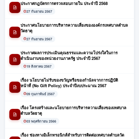
ประกาศกฎบัตรการตรวจสอบภายใน ประจำปี 2568
27 กันยายน 2567
ประกาศนโยบายการบริหารความเสี่ยงขององค์กรเทศบาลตำบล
วัดธาตุ
27 กันยายน 2567
ประกาศผลการประเมินคุณธรรมและความโปร่งใสในการ
ดำเนินงานของหน่วยงานภาครัฐ ประจำปี 2567
19 สิงหาคม 2567
เรื่อง นโยบายไม่รับของขวัญหรือของกำนัลจากการปฏิบัติ
หน้าที่ (No Gift Policy) ประจำปีงบประมาณ 2567
09 กุมภาพันธ์ 2567
เรื่อง โครงสร้างและนโยบายการบริหารความเสี่ยงของเทศบาล
ตำบลวัดธาตุ
03 พฤศจิกายน 2566
เรื่อง ช่องทางอิเล็กทรอนิกส์สำหรับการติดต่อเทศบาลตำบลวัด