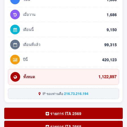
เมื่อวาน
1,686
เดือนนี้
9,150
เดือนที่แล้ว
99,315
ปีนี้
420,123
1,122,897
ทั้งหมด
IP ของท่านคือ
216.73.216.194
รายการ ITA 2569
รายการ ITA 2568