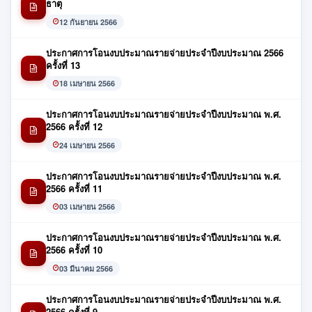
ธาตุ
12 กันยายน 2566
ประกาศการโอนงบประมาณรายจ่ายประจำปีงบประมาณ 2566
ครั้งที่ 13
18 เมษายน 2566
ประกาศการโอนงบประมาณรายจ่ายประจำปีงบประมาณ พ.ศ.
2566 ครั้งที่ 12
24 เมษายน 2566
ประกาศการโอนงบประมาณรายจ่ายประจำปีงบประมาณ พ.ศ.
2566 ครั้งที่ 11
03 เมษายน 2566
ประกาศการโอนงบประมาณรายจ่ายประจำปีงบประมาณ พ.ศ.
2566 ครั้งที่ 10
03 มีนาคม 2566
ประกาศการโอนงบประมาณรายจ่ายประจำปีงบประมาณ พ.ศ.
2566 ครั้งที่ 9