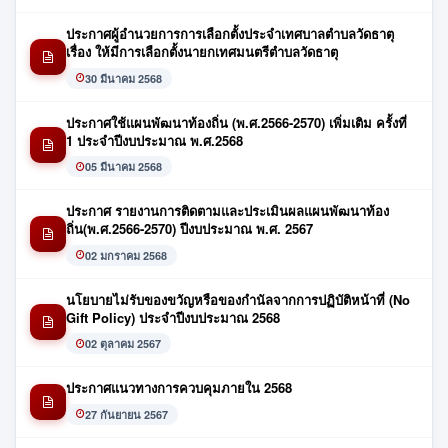
ประกาศผู้อำนวยการการเลือกตั้งประจำเทศบาลตำบลวัดธาตุ
เรื่อง ให้มีการเลือกตั้งนายกเทศมนตรีตำบลวัดธาตุ
30 มีนาคม 2568
ประกาศใช้แผนพัฒนาท้องถิ่น (พ.ศ.2566-2570) เพิ่มเติม ครั้งที่
1 ประจำปีงบประมาณ พ.ศ.2568
05 มีนาคม 2568
ประกาศ รายงานการติดตามและประเมินผลแผนพัฒนาท้อง
ถิ่น(พ.ศ.2566-2570) ปีงบประมาณ พ.ศ. 2567
02 มกราคม 2568
นโยบายไม่รับของขวัญหรือของกำนัลจากการปฏิบัติหน้าที่ (No
Gift Policy) ประจำปีงบประมาณ 2568
02 ตุลาคม 2567
ประกาศแนวทางการควบคุมภายใน 2568
27 กันยายน 2567