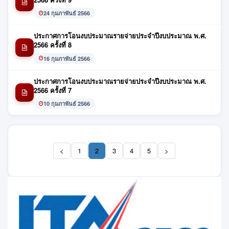
24 กุมภาพันธ์ 2566
ประกาศการโอนงบประมาณรายจ่ายประจำปีงบประมาณ พ.ศ.
2566 ครั้งที่ 8
16 กุมภาพันธ์ 2566
ประกาศการโอนงบประมาณรายจ่ายประจำปีงบประมาณ พ.ศ.
2566 ครั้งที่ 7
10 กุมภาพันธ์ 2566
<
1
2
3
4
5
>
(current)