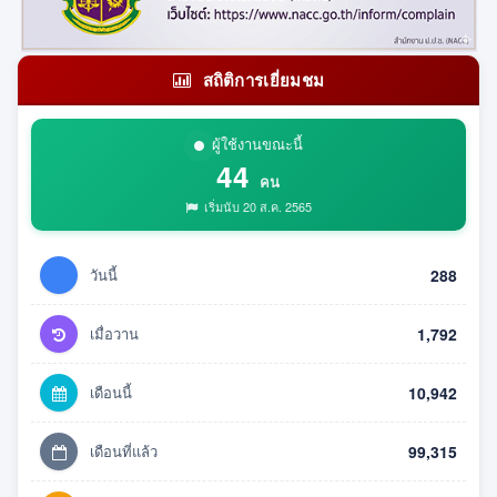
สถิติการเยี่ยมชม
ผู้ใช้งานขณะนี้
44
คน
เริ่มนับ 20 ส.ค. 2565
วันนี้
288
เมื่อวาน
1,792
เดือนนี้
10,942
เดือนที่แล้ว
99,315