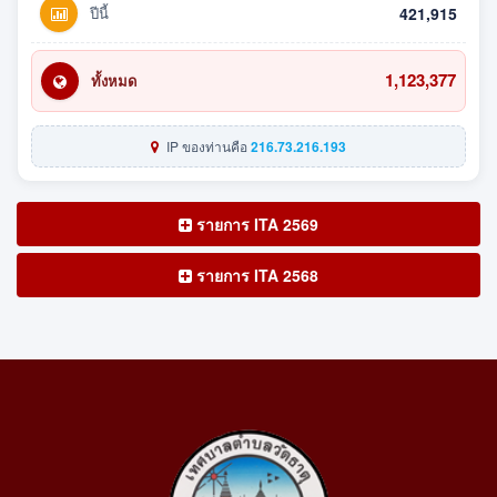
ปีนี้
421,915
1,123,377
ทั้งหมด
IP ของท่านคือ
216.73.216.193
รายการ ITA 2569
รายการ ITA 2568