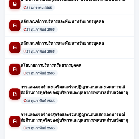
31 มกราคม 2565
หลักเกณฑ์การบริหารและพัฒนาทรัพยากรบุคคล
21 กุมภาพันธ์ 2565
หลักเกณฑ์การบริหารและพัฒนาทรัพยากรบุคคล
21 กุมภาพันธ์ 2565
นโยบายการบริหารทรัพยากรบุคคล
01 กุมภาพันธ์ 2565
การแสดงเจตจำนงสุจริตและร่วมปฎิญาณตนแสดงเจตนารมณ์
ต่อต้านการทุจริตของผู้บริหารและบุคลากรเทศบาลตำบลวัดธาตุ
08 กุมภาพันธ์ 2565
การแสดงเจตจำนงสุจริตและร่วมปฎิญาณตนแสดงเจตนารมณ์
ต่อต้านการทุจริตของผู้บริหารและบุคลากรเทศบาลตำบลวัดธาตุ
09 กุมภาพันธ์ 2565