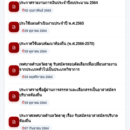
ประกาศรายงานการเงินประจำปีงบประมาณ 2564
02 กุมภาพันธ์ 2565
ประใช้แผนดำเนินงานประจำปี พ.ศ.2565
29 ตุลาคม 2564
ประกาศใช้แผนพัฒนาท้องถิ่น (พ.ศ.2566-2570)
29 ตุลาคม 2564
เทศบาลตำบลวัดธาตุ รับสมัครสอบคัดเลือกเพื่อเปลี่ยนสายงาน
จากประเภททั่วไปเป็นประเภทวิชาการ
23 พฤศจิกายน 2564
ประกาศรายชื่อผู้ผ่านการสรรหาและเลือกสรรเป็นอาสาสมัคร
บริบาลท้องถิ่น
29 ตุลาคม 2564
ประกาศเทศบาลตำบลวัดธาตุ เรื่อง รับสมัครอาสาสมัครบริบาล
ท้องถิ่น
07 กันยายน 2564