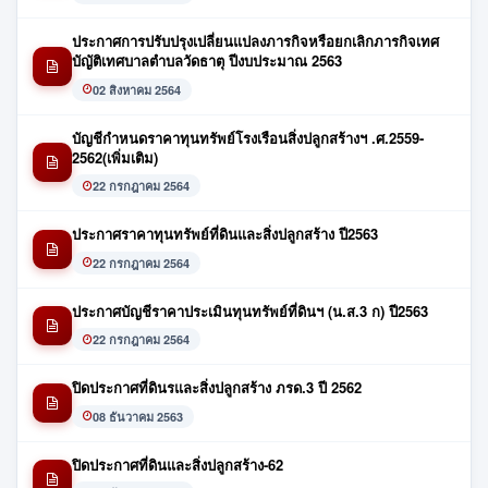
ประกาศการปรับปรุงเปลี่ยนแปลงภารกิจหรือยกเลิกภารกิจเทศ
บัญัติเทศบาลตำบลวัดธาตุ ปีงบประมาณ 2563
02 สิงหาคม 2564
บัญชีกำหนดราคาทุนทรัพย์โรงเรือนสิ่งปลูกสร้างฯ .ศ.2559-
2562(เพิ่มเติม)
22 กรกฎาคม 2564
ประกาศราคาทุนทรัพย์ที่ดินและสิ่งปลูกสร้าง ปี2563
22 กรกฎาคม 2564
ประกาศบัญชีราคาประเมินทุนทรัพย์ที่ดินฯ (น.ส.3 ก) ปี2563
22 กรกฎาคม 2564
ปิดประกาศที่ดินรและสิ่งปลูกสร้าง ภรด.3 ปี 2562
08 ธันวาคม 2563
ปิดประกาศที่ดินและสิ่งปลูกสร้าง-62